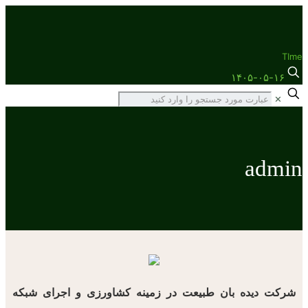
TIme
۱۴۰۵-۰۵-۱۶
✕
admin
شرکت دیده بان طبیعت در زمینه کشاورزی و اجرای شبکه